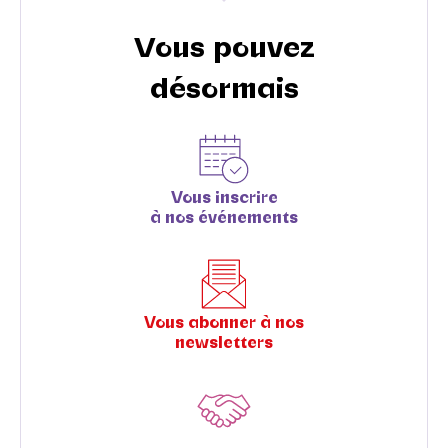
Vous pouvez
désormais
Vous inscrire
à nos événements
Vous abonner à nos
newsletters