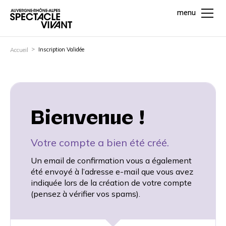
menu
Inscription Validée
Accueil
Bienvenue !
Votre compte a bien été créé.
Un email de confirmation vous a également
été envoyé à l’adresse e-mail que vous avez
indiquée lors de la création de votre compte
(pensez à vérifier vos spams).