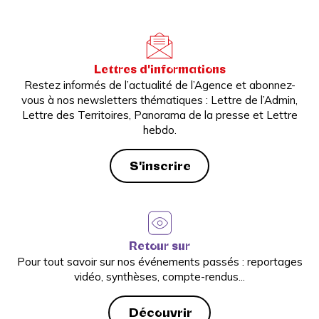
Lettres d'informations
Restez informés de l’actualité de l’Agence et abonnez-
vous à nos newsletters thématiques : Lettre de l’Admin,
Lettre des Territoires, Panorama de la presse et Lettre
hebdo.
S'inscrire
Retour sur
Pour tout savoir sur nos événements passés : reportages
vidéo, synthèses, compte-rendus...
Découvrir