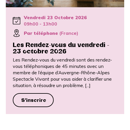
Vendredi 23 Octobre 2026
09h00 - 13h00
Par téléphone
(France)
Les Rendez-vous du vendredi -
23 octobre 2026
Les Rendez-vous du vendredi sont des rendez-
vous téléphoniques de 45 minutes avec un
membre de l’équipe d’Auvergne-Rhône-Alpes
Spectacle Vivant pour vous aider à clarifier une
situation, à résoudre un problème, [...]
S'inscrire