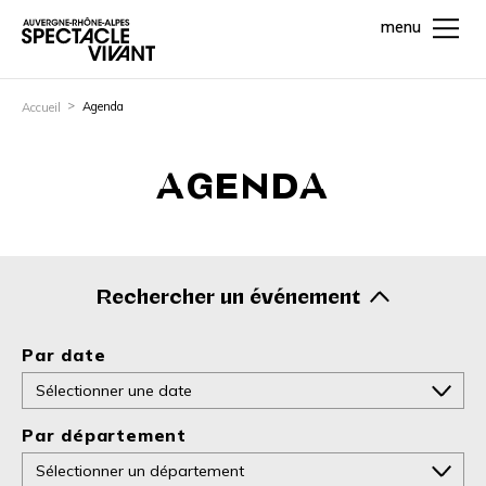
menu
Agenda
Accueil
AGENDA
Rechercher un événement
Par date
Par département