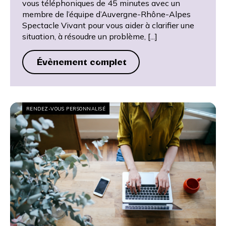
vous téléphoniques de 45 minutes avec un
membre de l’équipe d’Auvergne-Rhône-Alpes
Spectacle Vivant pour vous aider à clarifier une
situation, à résoudre un problème, [...]
Évènement complet
RENDEZ-VOUS PERSONNALISÉ