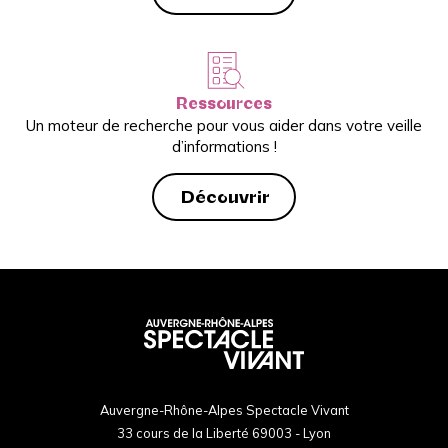
Ressources
Un moteur de recherche pour vous aider dans votre veille
d’informations !
Découvrir
Auvergne-Rhône-Alpes Spectacle Vivant
33 cours de la Liberté 69003 - Lyon