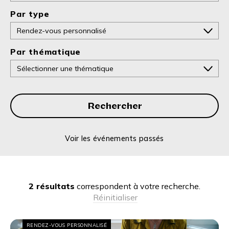
Par type
Par thématique
Rechercher
Voir les événements passés
2 résultats
correspondent à votre recherche.
Réinitialiser
RENDEZ-VOUS PERSONNALISÉ