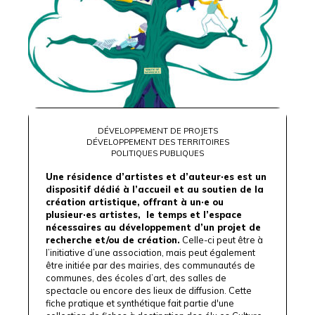
DÉVELOPPEMENT DE PROJETS
DÉVELOPPEMENT DES TERRITOIRES
POLITIQUES PUBLIQUES
Une résidence d’artistes et d’auteur·es est un
dispositif dédié à l’accueil et au soutien de la
création artistique, offrant à un·e ou
plusieur·es artistes, le temps et l’espace
nécessaires au développement d’un projet de
recherche et/ou de création.
Celle-ci peut être à
l’initiative d’une association, mais peut également
être initiée par des mairies, des communautés de
communes, des écoles d’art, des salles de
spectacle ou encore des lieux de diffusion. Cette
fiche pratique et synthétique fait partie d'une