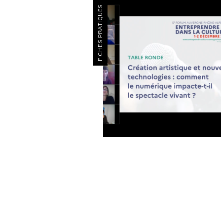
FICHES PRATIQUES