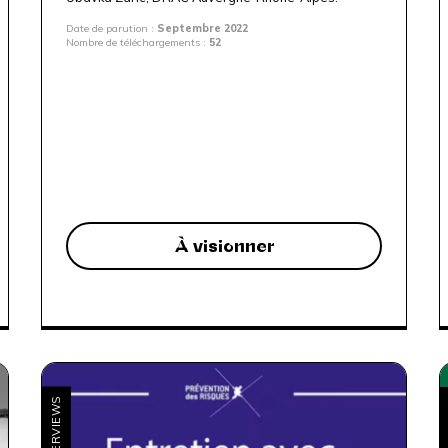
Date de parution :
Septembre 2022
Nombre de téléchargements :
52
À visionner
INTERVIEWS