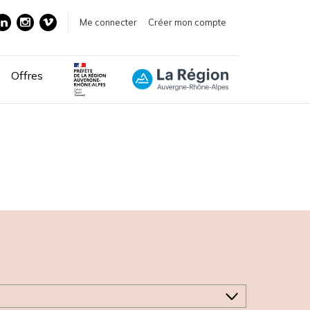
Me connecter
Créer mon compte
Offres