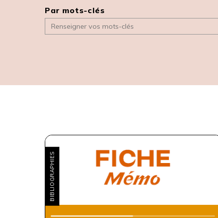
Par mots-clés
BIBLIOGRAPHIES