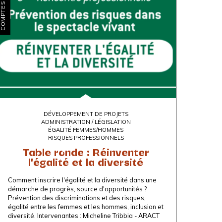
OMPTES RENDUS
DÉVELOPPEMENT DE PROJETS
ADMINISTRATION / LÉGISLATION
ÉGALITÉ FEMMES/HOMMES
RISQUES PROFESSIONNELS
Table ronde : Réinventer
l'égalité et la diversité
Comment inscrire l'égalité et la diversité dans une
démarche de progrès, source d'opportunités ?
Prévention des discriminations et des risques,
égalité entre les femmes et les hommes, inclusion et
diversité. Intervenantes : Micheline Tribbia -
ARACT