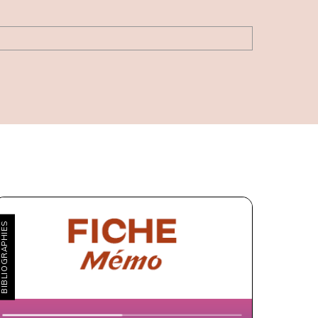
IBLIOGRAPHIES