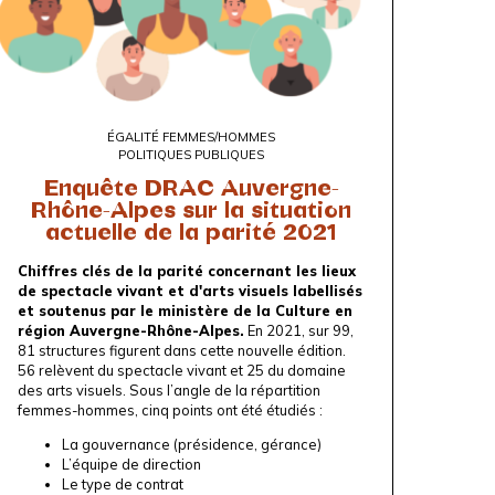
ÉGALITÉ FEMMES/HOMMES
POLITIQUES PUBLIQUES
Enquête DRAC Auvergne-
Rhône-Alpes sur la situation
actuelle de la parité 2021
Chiffres clés de la parité concernant les lieux
de spectacle vivant et d'arts visuels labellisés
et soutenus par le ministère de la Culture en
région Auvergne-Rhône-Alpes.
En 2021, sur 99,
81 structures figurent dans cette nouvelle édition.
56 relèvent du spectacle vivant et 25 du domaine
des arts visuels. Sous l’angle de la répartition
femmes-hommes, cinq points ont été étudiés :
La gouvernance (présidence, gérance)
L’équipe de direction
Le type de contrat