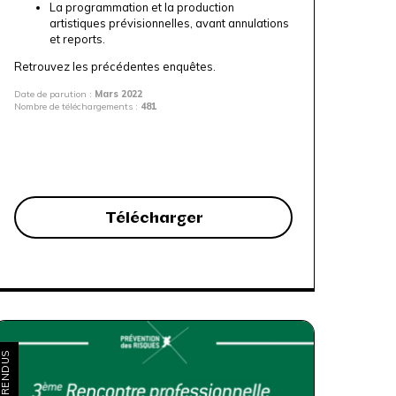
La programmation et la production
artistiques prévisionnelles, avant annulations
et reports.
Retrouvez les précédentes enquêtes.
Date de parution :
Mars 2022
Nombre de téléchargements :
481
Télécharger