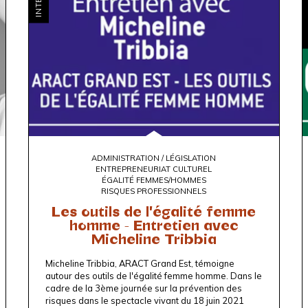
C
ADMINISTRATION / LÉGISLATION
ENTREPRENEURIAT CULTUREL
ÉGALITÉ FEMMES/HOMMES
RISQUES PROFESSIONNELS
Les outils de l'égalité femme
homme - Entretien avec
Micheline Tribbia
Micheline Tribbia,
ARACT Grand Est
, témoigne
autour des outils de l'égalité femme homme. Dans le
cadre de la 3ème journée sur la prévention des
risques dans le spectacle vivant du 18 juin 2021