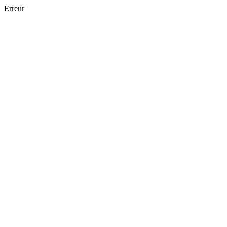
Erreur