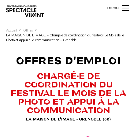
menu
Accueil
Offres
LA MAISON DE L’IMAGE – Chargé·e de coordination du festival Le Mois de la
Photo et appui à la communication – Grenoble
OFFRES D'EMPLOI
CHARGÉ·E DE
COORDINATION DU
FESTIVAL LE MOIS DE LA
PHOTO ET APPUI À LA
COMMUNICATION
LA MAISON DE L'IMAGE - GRENOBLE (38)