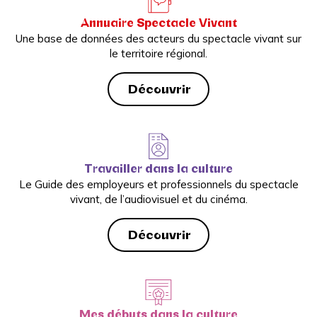
Annuaire Spectacle Vivant
Une base de données des acteurs du spectacle vivant sur
le territoire régional.
Découvrir
Travailler dans la culture
Le Guide des employeurs et professionnels du spectacle
vivant, de l’audiovisuel et du cinéma.
Découvrir
Mes débuts dans la culture