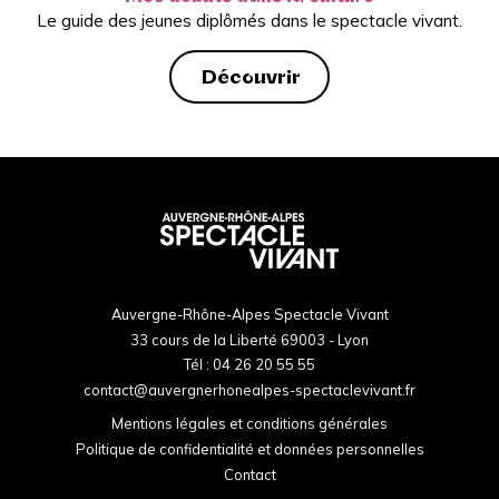
Le guide des jeunes diplômés dans le spectacle vivant.
Découvrir
Auvergne-Rhône-Alpes Spectacle Vivant
33 cours de la Liberté 69003 - Lyon
Tél :
04 26 20 55 55
contact@auvergnerhonealpes-spectaclevivant.fr
Mentions légales et conditions générales
Politique de confidentialité et données personnelles
Contact