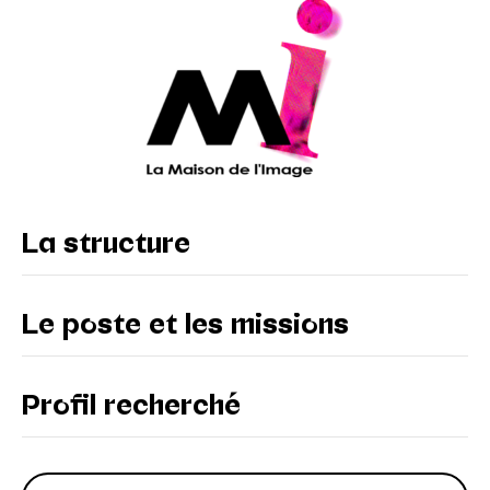
La structure
Le poste et les missions
Profil recherché