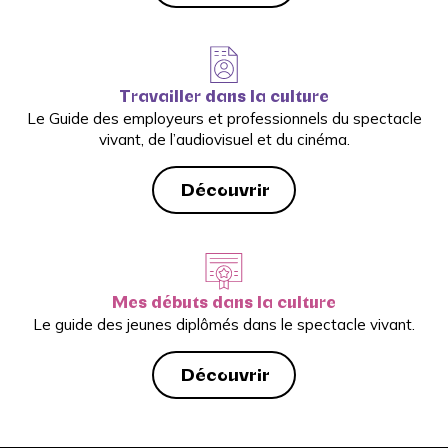
Travailler dans la culture
Le Guide des employeurs et professionnels du spectacle
vivant, de l’audiovisuel et du cinéma.
Découvrir
Mes débuts dans la culture
Le guide des jeunes diplômés dans le spectacle vivant.
Découvrir