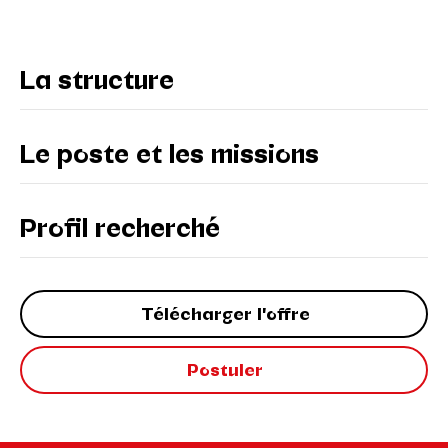
La structure
Le poste et les missions
Profil recherché
Télécharger l'offre
Postuler