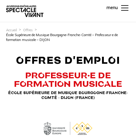
menu
Accueil
Offres
École Supérieure de Musique Bourgogne-Franche-Comté – Professeur·e de
formation musicale – DIJON
OFFRES D'EMPLOI
PROFESSEUR·E DE
FORMATION MUSICALE
ÉCOLE SUPÉRIEURE DE MUSIQUE BOURGOGNE-FRANCHE-
COMTÉ - DIJON (FRANCE)