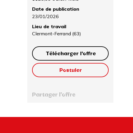
Date de publication
23/01/2026
Lieu de travail
Clermont-Ferrand (63)
Télécharger l'offre
Postuler
Partager l'offre