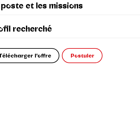
 poste et les missions
ofil recherché
Télécharger l'offre
Postuler