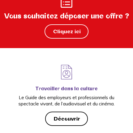
Vous souhaitez déposer une offre ?
Cliquez ici
Travailler dans la culture
Le Guide des employeurs et professionnels du
spectacle vivant, de l’audiovisuel et du cinéma.
Découvrir