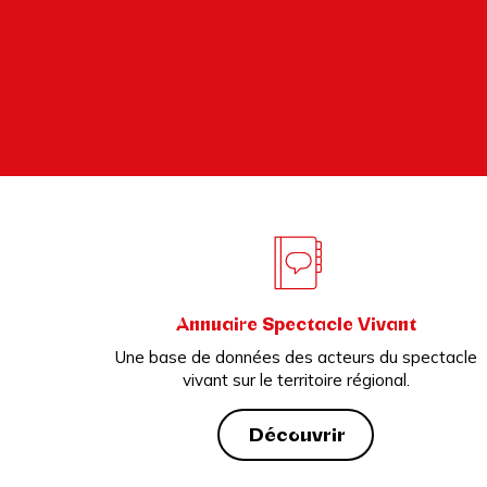
Annuaire Spectacle Vivant
Une base de données des acteurs du spectacle
vivant sur le territoire régional.
Découvrir