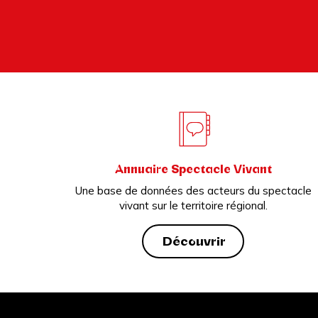
Annuaire Spectacle Vivant
Une base de données des acteurs du spectacle
vivant sur le territoire régional.
Découvrir