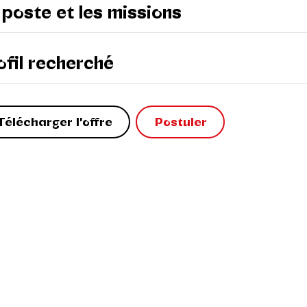
 poste et les missions
ofil recherché
Télécharger l'offre
Postuler