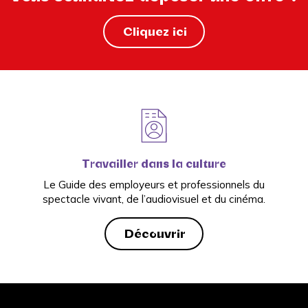
Cliquez ici
Travailler dans la culture
Le Guide des employeurs et professionnels du
spectacle vivant, de l’audiovisuel et du cinéma.
Découvrir