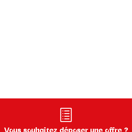
Vous souhaitez déposer une offre ?