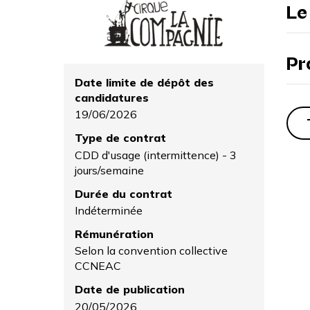
Le
Pr
Date limite de dépôt des
candidatures
19/06/2026
Type de contrat
CDD d'usage (intermittence) - 3
jours/semaine
Durée du contrat
Indéterminée
Rémunération
Selon la convention collective
CCNEAC
Date de publication
20/05/2026