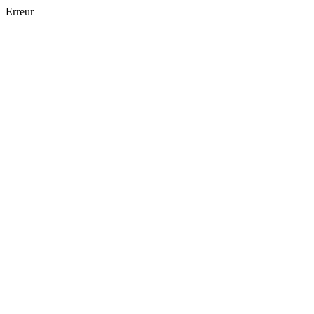
Erreur