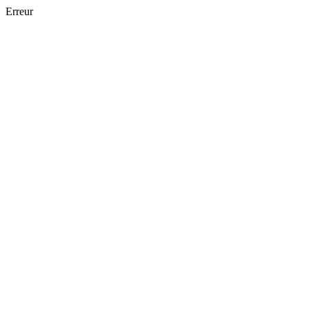
Erreur