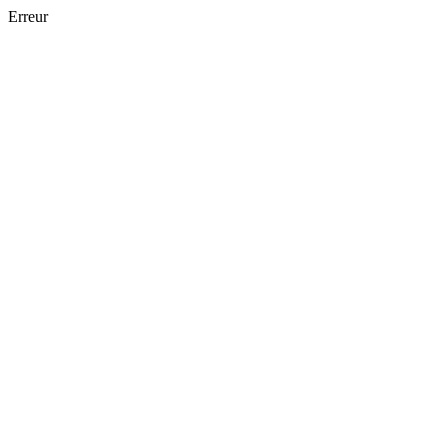
Erreur