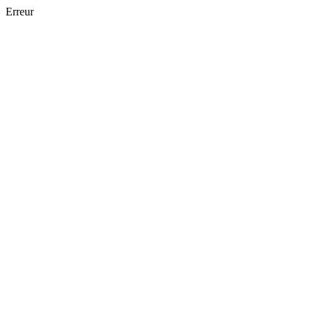
Erreur