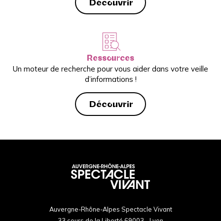
Découvrir
Ressources
Un moteur de recherche pour vous aider dans votre veille
d’informations !
Découvrir
Auvergne-Rhône-Alpes Spectacle Vivant
33 cours de la Liberté 69003 - Lyon