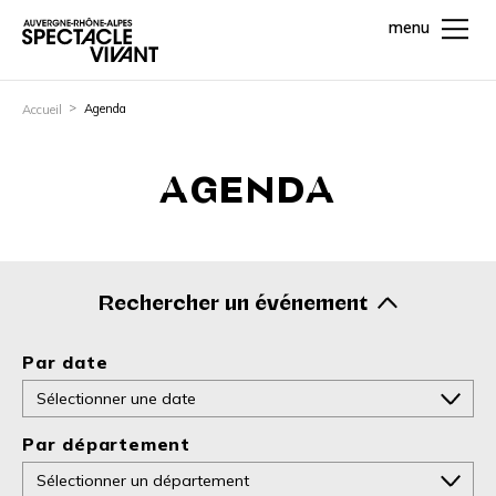
menu
Agenda
Accueil
AGENDA
Rechercher un événement
Par date
Par département