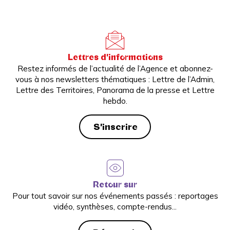
Lettres d'informations
Restez informés de l’actualité de l’Agence et abonnez-
vous à nos newsletters thématiques : Lettre de l’Admin,
Lettre des Territoires, Panorama de la presse et Lettre
hebdo.
S'inscrire
Retour sur
Pour tout savoir sur nos événements passés : reportages
vidéo, synthèses, compte-rendus...