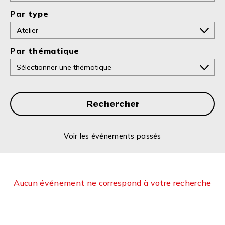
Par type
Par thématique
Rechercher
Voir les événements passés
Aucun événement ne correspond à votre recherche